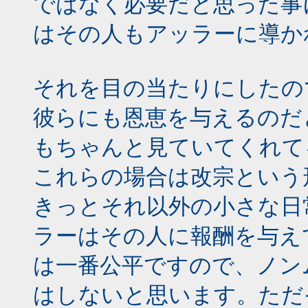
ではなく必要だと思った事
はその人もアッラーに導か
それを目の当たりにしたの
彼らにも恩恵を与えるのだ
もちゃんと見ていてくれて
これらの場合は改宗という
きっとそれ以外の小さな日
ラーはその人に報酬を与え
は一番公平ですので、ノン
はしないと思います。ただ