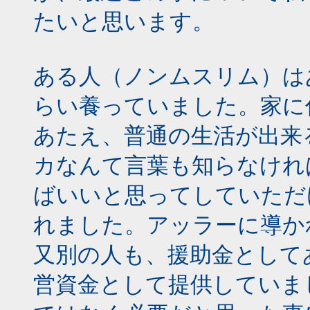
たいと思います。
ある人（ノンムスリム）は
らい養っていました。家に
あたえ、普通の生活が出来
カなんて言葉も知らなけれ
ばいいと思ってしていただ
れました。アッラーに導か
又別の人も、援助金として
営資金として提供していま