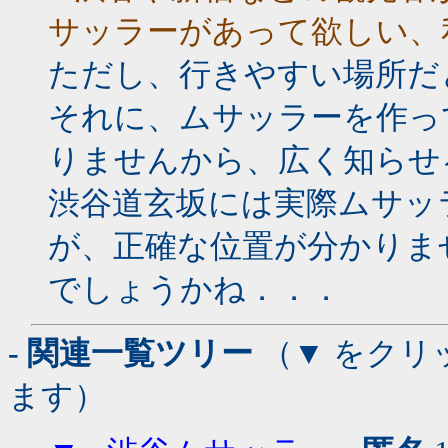
サッラーがあって欲しい、
ただし、行きやすい場所だ
それに、ムサッラーを作っ
りませんから、広く知らせ
渋谷道玄坂には実際ムサッ
が、正確な位置が分かりま
でしょうかね．．．
- 関連一覧ツリー
（▼ をクリ
ます）