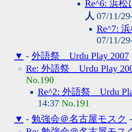
Re^6:
人
07/11/29
Re^7
07/11/29
▼
-
外語祭 Urdu Play 2007
Re: 外語祭 Urdu Play 20
No.190
Re^2: 外語祭 Urdu Pla
14:37
No.191
▼
-
勉強会＠名古屋モスク
Re: 勉強会＠名古屋モス