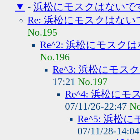
▼
-
浜松にモスクはないで
Re: 浜松にモスクはな
No.195
Re^2: 浜松にモス
No.196
Re^3: 浜松にモ
17:21
No.197
Re^4: 浜松
07/11/26-22:47
No
Re^5: 浜
07/11/28-14:0