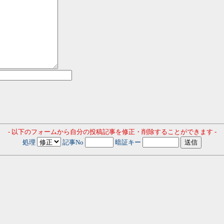
- 以下のフォームから自分の投稿記事を修正・削除することができます -
処理
記事No
暗証キー