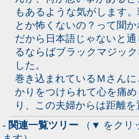
もあるような気がします。
とか怖くないの？って聞か
だから日本語じゃないと通
るならばブラックマジック
した。
巻き込まれているＭさんに
かりをつけられて心を痛め
り、この夫婦からは距離を
- 関連一覧ツリー
（▼ をクリ
ます）