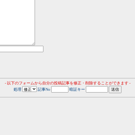
- 以下のフォームから自分の投稿記事を修正・削除することができます -
処理
記事No
暗証キー