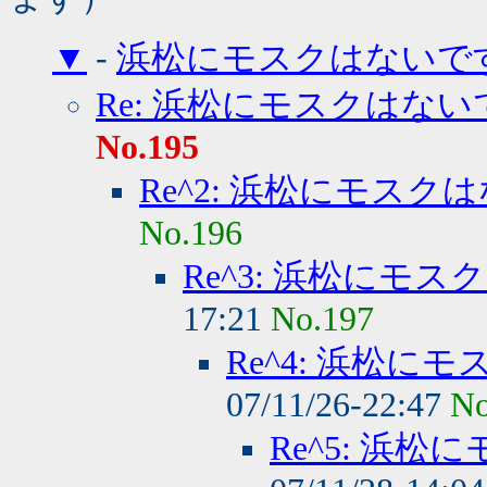
▼
-
浜松にモスクはないで
Re: 浜松にモスクはな
No.195
Re^2: 浜松にモス
No.196
Re^3: 浜松にモ
17:21
No.197
Re^4: 浜松
07/11/26-22:47
No
Re^5: 浜