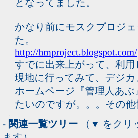
となってました。
かなり前にモスクプロジェ
た。
http://hmproject.blogspot.com/
すでに出来上がって、利用
現地に行ってみて、デジカ
ホームページ『管理人あぶ
たいのですが。。。その他
- 関連一覧ツリー
（▼ をクリ
ます）