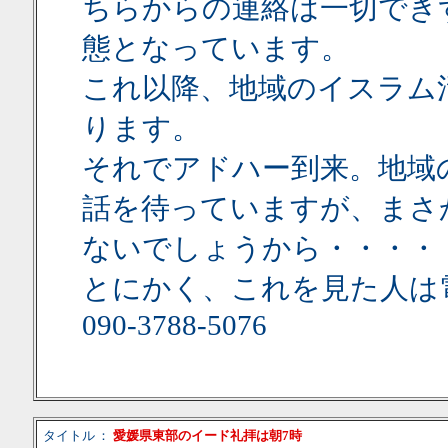
ちらからの連絡は一切でき
態となっています。
これ以降、地域のイスラム
ります。
それでアドハー到来。地域
話を待っていますが、まさ
ないでしょうから・・・・
とにかく、これを見た人は
090-3788-5076
タイトル
：
愛媛県東部のイード礼拝は朝7時