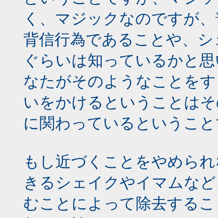
く、マジックなのですが、
背信行為であることや、シ
ぐらいは知っているかと思
なたがそのようなことをす
いをかけるということはそ
に関わっているということ
もし近づくことをやめられ
きるシェイクやイマムなど
むことによって除去するこ