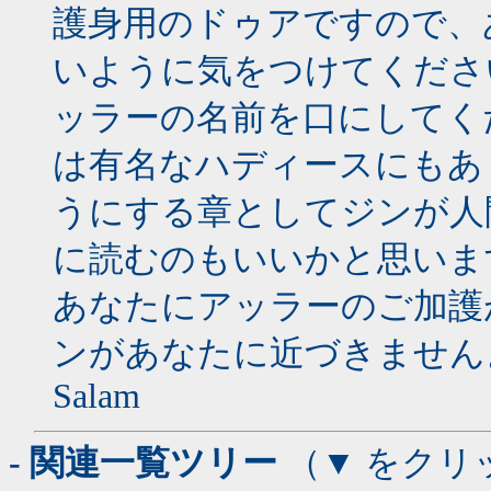
護身用のドゥアですので、
いように気をつけてくださ
ッラーの名前を口にしてく
は有名なハディースにもあ
うにする章としてジンが人
に読むのもいいかと思いま
あなたにアッラーのご加護
ンがあなたに近づきません
Salam
- 関連一覧ツリー
（▼ をクリ