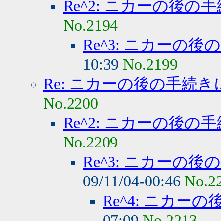
Re^2: ニカーの後
No.2194
Re^3: ニカーの
10:39
No.2199
Re: ニカーの後の手続
No.2200
Re^2: ニカーの後
No.2209
Re^3: ニカーの
09/11/04-00:46
No.2
Re^4: ニカ
07:09
No.2213