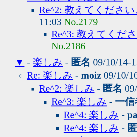
Re^2: 教えてくださ
11:03
No.2179
Re^3: 教えてくだ
No.2186
▼
-
楽しみ
-
匿名
09/10/14-
Re: 楽しみ
-
moiz
09/10/1
Re^2: 楽しみ
-
匿名
09/
Re^3: 楽しみ
-
一信
Re^4: 楽しみ
-
pa
Re^4: 楽しみ
-
匿