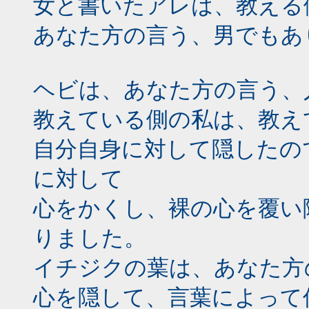
女と書いたアレは、教える
あなた方の言う、男でもあ
ヘビは、あなた方の言う、
教えている側の私は、教え
自分自身に対して隠したの
に対して
心をかくし、裸の心を覆い
りました。
イチジクの葉は、あなた方
心を隠して、言葉によって