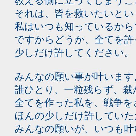
教える側に立ってしまうこ
それは、皆を救いたいとい
私はいつも知っているから
ですからどうか、全てを許
少しだけ許してください。
みんなの願い事が叶います
誰ひとり、一粒残らず、裁
全てを作った私を、戦争を
ほんの少しだけ許していた
みんなの願いが、いつも叶