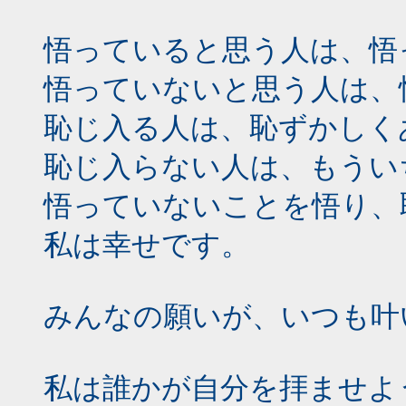
悟っていると思う人は、悟
悟っていないと思う人は、
恥じ入る人は、恥ずかしく
恥じ入らない人は、もうい
悟っていないことを悟り、
私は幸せです。
みんなの願いが、いつも叶
私は誰かが自分を拝ませよ