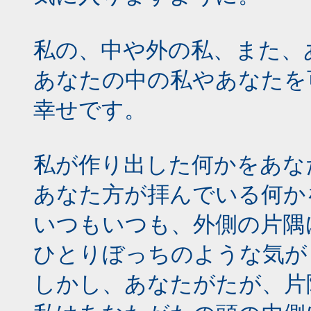
私の、中や外の私、また、
あなたの中の私やあなたを
幸せです。
私が作り出した何かをあな
あなた方が拝んでいる何か
いつもいつも、外側の片隅
ひとりぼっちのような気が
しかし、あなたがたが、片