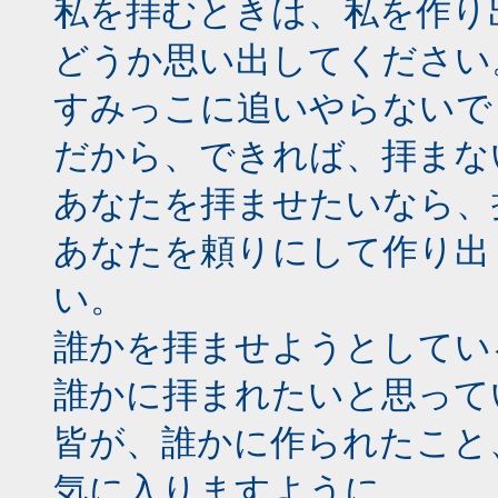
私を拝むときは、私を作り
どうか思い出してください
すみっこに追いやらないで
だから、できれば、拝まな
あなたを拝ませたいなら、
あなたを頼りにして作り出
い。
誰かを拝ませようとしてい
誰かに拝まれたいと思って
皆が、誰かに作られたこと
気に入りますように。