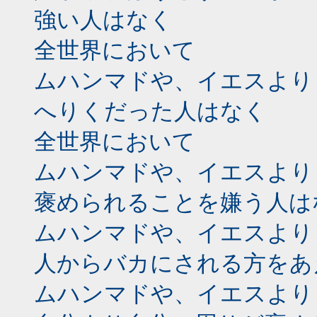
強い人はなく
全世界において
ムハンマドや、イエスより
へりくだった人はなく
全世界において
ムハンマドや、イエスより
褒められることを嫌う人は
ムハンマドや、イエスより
人からバカにされる方をあ
ムハンマドや、イエスより