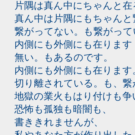
片隅は真ん中にちゃんと在
真ん中は片隅にもちゃんと
繋がってない。も繋がって
内側にも外側にも在ります
無い。もあるのです。
内側にも外側にも在ります
切り離されている。も、繋
地獄の業火もはり付けも争
恐怖も孤独も暗闇も、
書ききれませんが、