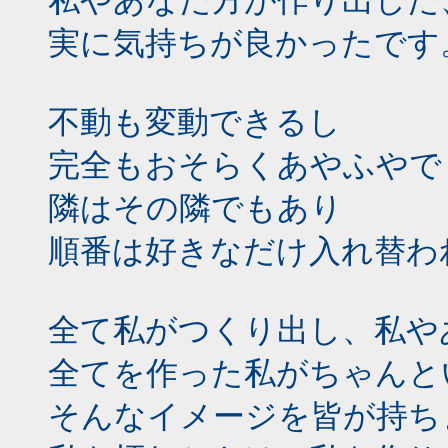
私やあなた方が作り出した
実に気持ちが良かったです
不動も変動できるし
完全もおそらくあやふやで
隣はその隣でもあり
順番は好きなだけ入れ替わ
全て私がつくり出し、私や
全てを作った私がちゃんと
そんなイメージを皆が持ち