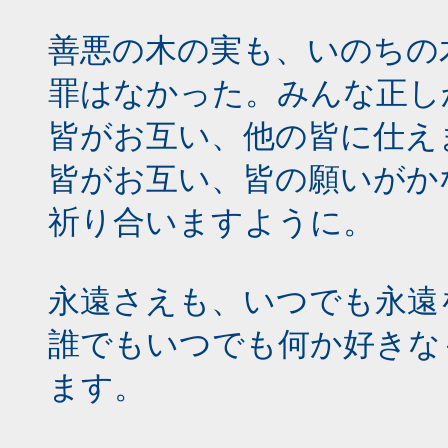
善悪の木の実も、いのちの
罪はなかった。みんな正し
皆がお互い、他の皆に仕え
皆がお互い、皆の願いがか
祈り合いますように。
永遠さえも、いつでも永遠
誰でもいつでも何か好きな
ます。