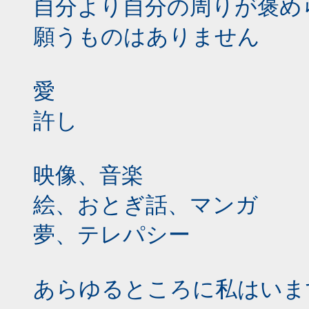
自分より自分の周りが褒め
願うものはありません
愛
許し
映像、音楽
絵、おとぎ話、マンガ
夢、テレパシー
あらゆるところに私はいま