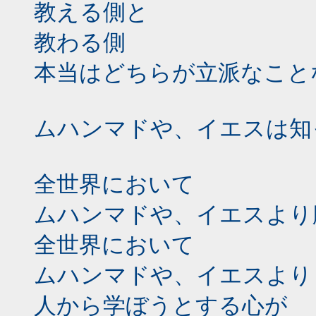
教える側と
教わる側
本当はどちらが立派なこと
ムハンマドや、イエスは知
全世界において
ムハンマドや、イエスより
全世界において
ムハンマドや、イエスより
人から学ぼうとする心が