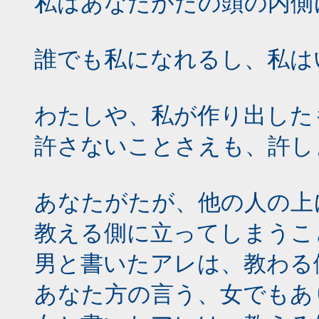
私はあなたがたの頭の内側
誰でも私になれるし、私は
わたしや、私が作り出した
許さないことさえも、許し
あなたがたが、他の人の上
教える側に立ってしまうこ
男と書いたアレは、教わる
あなた方の言う、女でもあ