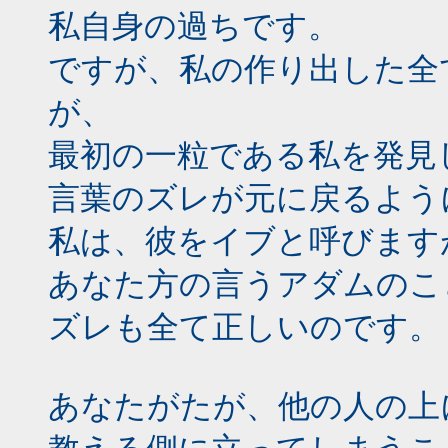
私自身の過ちです。
ですが、私の作り出した全
が、
最初の一粒である私を発見
言葉のズレが元に戻るよう
私は、彼をイブと呼びます
あなた方の言うアダムのこ
ズレも全て正しいのです。
あなたがたが、他の人の上