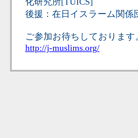
化研究所[TUICS]
後援：在日イスラーム関係
ご参加お待ちしております
http://j-muslims.org/