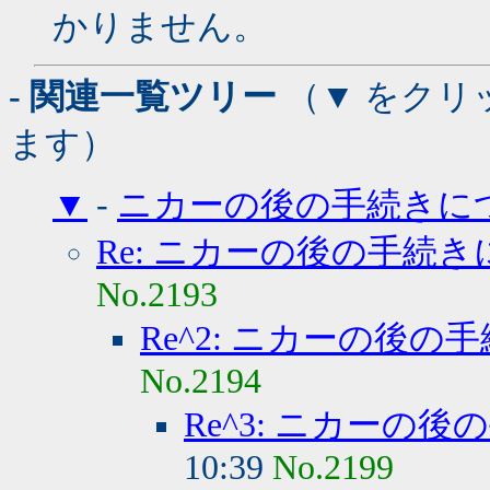
かりません。
- 関連一覧ツリー
（▼ をクリ
ます）
▼
-
ニカーの後の手続きに
Re: ニカーの後の手続
No.2193
Re^2: ニカーの後
No.2194
Re^3: ニカーの
10:39
No.2199