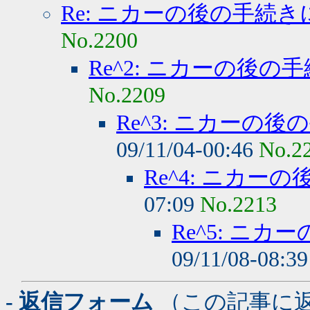
Re: ニカーの後の手続
No.2200
Re^2: ニカーの後
No.2209
Re^3: ニカーの
09/11/04-00:46
No.2
Re^4: ニカ
07:09
No.2213
Re^5: ニ
09/11/08-08:3
- 返信フォーム
（この記事に