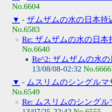
No.6604
▼
-
ザムザムの水の日本持
No.6583
Re: ザムザムの水の日
No.6640
Re^2: ザムザムの
13/08/08-02:32
No.6666
▼
-
ムスリムのシングルマ
No.6549
Re: ムスリムのシング
13/07/25-22:42
No.6555