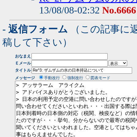
13/08/08-02:32
No.6666
- 返信フォーム
（この記事に
稿して下さい）
おなまえ
Ｅメール
タイトル
メッセージ
手動改行
強制改行
図表モード