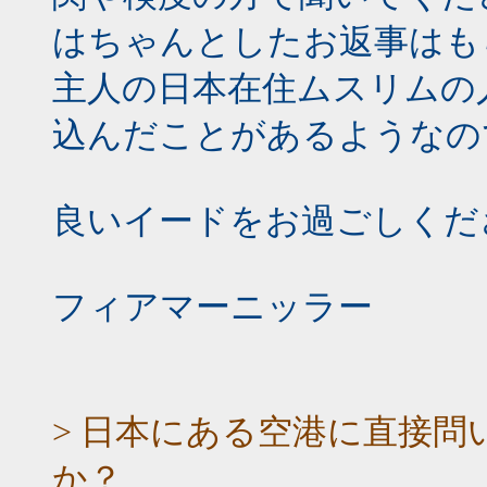
はちゃんとしたお返事はも
主人の日本在住ムスリムの
込んだことがあるようなの
良いイードをお過ごしくだ
フィアマーニッラー
> 日本にある空港に直接
か？