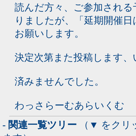
読んだ方々、ご参加される
りましたが、「延期開催日
お願いします。
決定次第また投稿します、
済みませんでした。
わっさらーむあらいくむ
- 関連一覧ツリー
（▼ をクリ