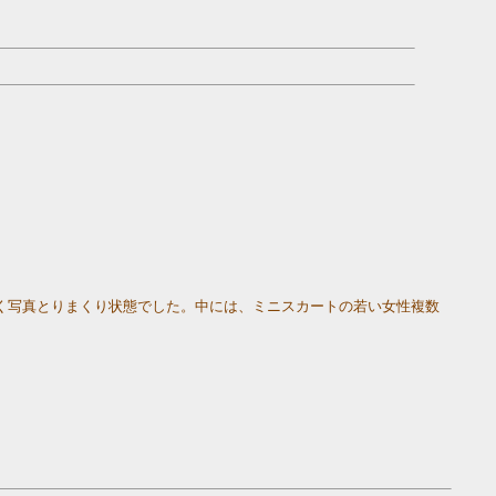
く写真とりまくり状態でした。中には、ミニスカートの若い女性複数