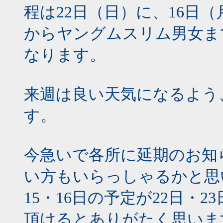
程は22日（日）に、16日
からヤングムスリム男女ま
なります。
来週は良い天気になるよう
す。
今急いで各所に延期のお知
い方もいらっしゃるかと思
15・16日の予定が22日・
頂けるとありがたく思いま