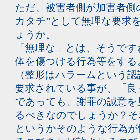
ただ、被害者側が加害者側
カタチ”として無理な要求
ょうか。
「無理な」とは、そうです
体を傷つける行為等をする
（整形はハラームという認
要求されている事が、「良
であっても、謝罪の誠意を
るべきなのでしょうか？そ
というかそのような行為が