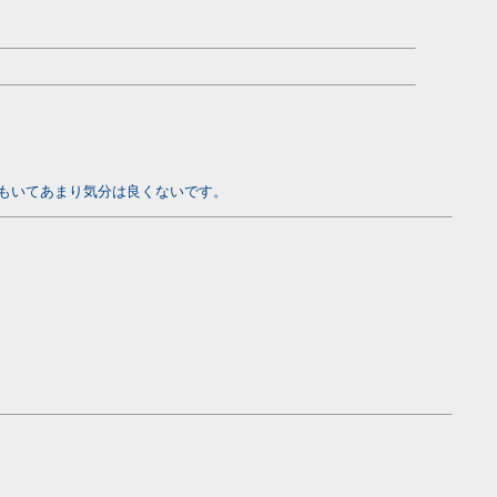
もいてあまり気分は良くないです。