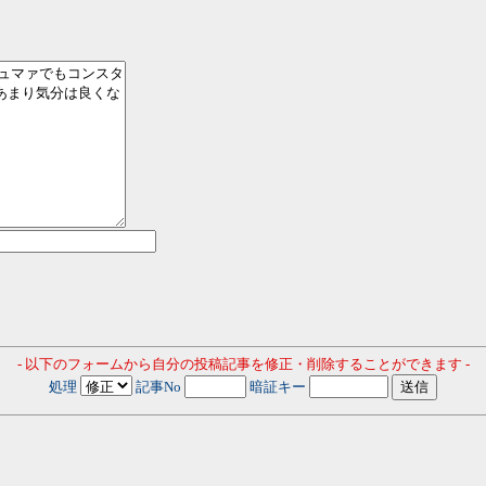
- 以下のフォームから自分の投稿記事を修正・削除することができます -
処理
記事No
暗証キー