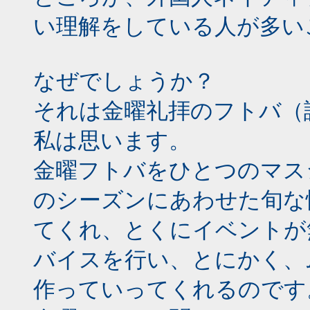
い理解をしている人が多い
なぜでしょうか？
それは金曜礼拝のフトバ（
私は思います。
金曜フトバをひとつのマス
のシーズンにあわせた旬な
てくれ、とくにイベントが
バイスを行い、とにかく、
作っていってくれるのです