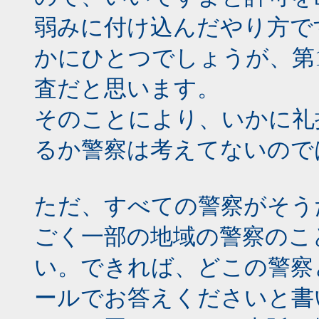
弱みに付け込んだやり方で
かにひとつでしょうが、第
査だと思います。
そのことにより、いかに礼
るか警察は考えてないので
ただ、すべての警察がそう
ごく一部の地域の警察のこ
い。できれば、どこの警察
ールでお答えくださいと書