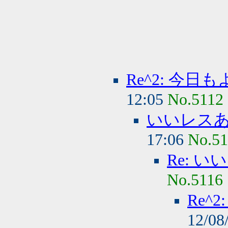
Re^2: 今
12:05
No.5112
いいレス
17:06
No.51
Re: 
No.5116
Re^
12/08