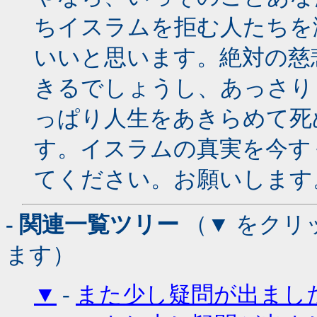
ちイスラムを拒む人たちを
いいと思います。絶対の慈
きるでしょうし、あっさり
っぱり人生をあきらめて死
す。イスラムの真実を今す
てください。お願いします
- 関連一覧ツリー
（▼ をクリ
ます）
▼
-
また少し疑問が出まし