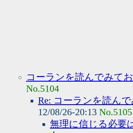
コーランを読んでみて
No.5104
Re: コーランを読
12/08/26-20:13
No.5105
無理に信じる必要