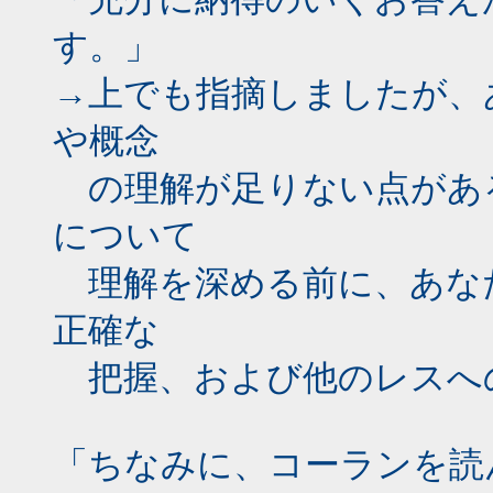
す。」
→上でも指摘しましたが、
や概念
の理解が足りない点があ
について
理解を深める前に、あな
正確な
把握、および他のレスへ
「ちなみに、コーランを読