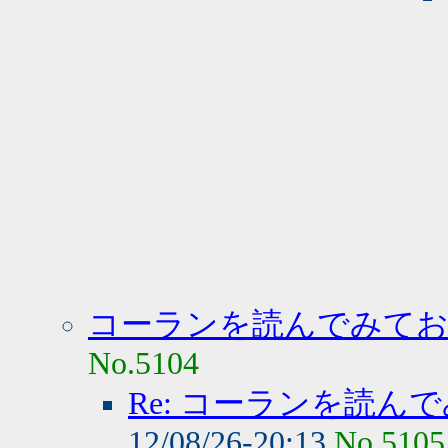
コーランを読んでみて
No.5104
Re: コーランを読
12/08/26-20:13
No.5105