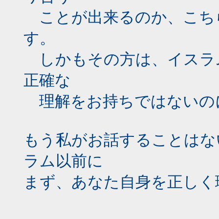
ことが出来るのか、こち
す。
しかもその方は、イスラ
正確な
理解をお持ちではないの
もう私がお話することはな
ラム以前に
まず、あなた自身を正しく