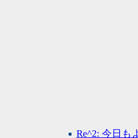
Re^2: 今