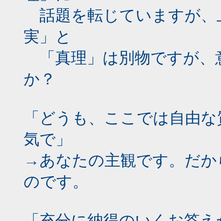
話題を転じていますが、
実」と
「真理」は別物ですが、
か？
「どうも、ここでは自由な
気で」
→あなたの主観です。だか
のです。
「充分に納得のいくお答え