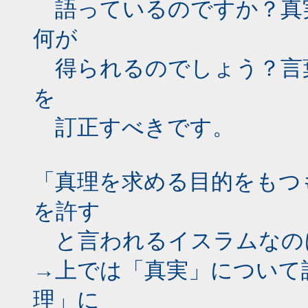
語っているのですか？真
何が
得られるのでしょう？言
を
訂正すべきです。
「真理を求める目的をもつ
を許す
と言われるイスラムなの
→上では「真実」について
理」に