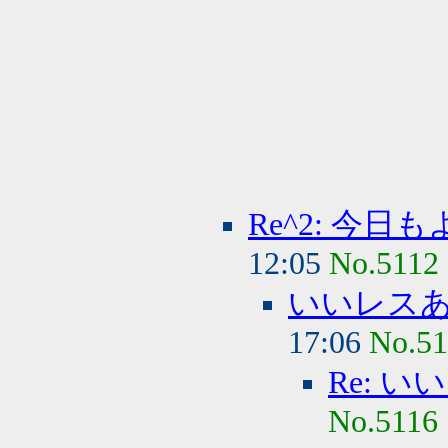
Re^2: 今
12:05
No.5112
いいレス
17:06
No.51
Re: 
No.5116