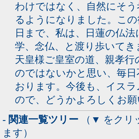
わけではなく、自然にそう
るようになりました。この
日まで、私は、日蓮の仏法
学、念仏、と渡り歩いてき
天皇様ご皇室の道、親孝行
のではないかと思い、毎日
おります。今後も、イスラ
ので、どうかよろしくお願
- 関連一覧ツリー
（▼ をクリ
ます）