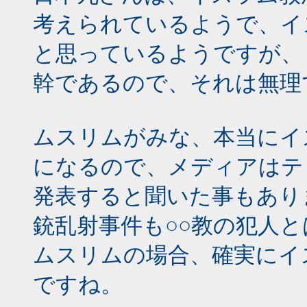
考えられているようで、イ
と思っているようですが、
幹であるので、それは無理
ムスリムがみな、本当にイ
になるので、メディアはテ
発表すると聞いた事もあり
銃乱射事件も○○教の犯人
ムスリムの場合、確実にイ
ですね。