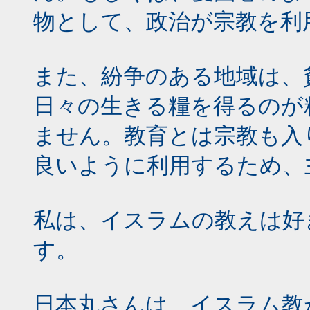
物として、政治が宗教を利
また、紛争のある地域は、
日々の生きる糧を得るのが
ません。教育とは宗教も入
良いように利用するため、
私は、イスラムの教えは好
す。
日本丸さんは、イスラム教