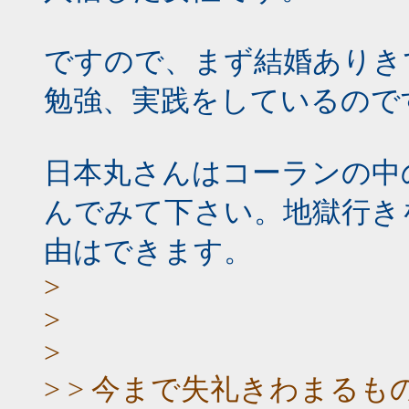
ですので、まず結婚ありき
勉強、実践をしているので
日本丸さんはコーランの中
んでみて下さい。地獄行き
由はできます。
>
>
>
> > 今まで失礼きわまる