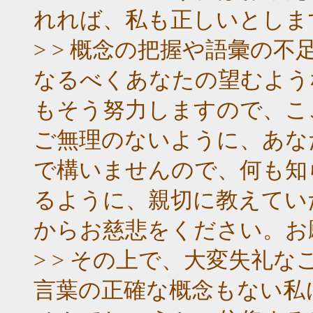
れれば、私も正しいとしま
> > 概念の把握や語彙の
なるべくあなたの望むよう
もそう努力しますので、こ
ご無理のないように、あな
で構いませんので、何も知
るように、親切に教えてい
からお慈悲をください。お
> > その上で、大変失礼
言葉の正確な概念もない私