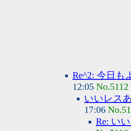
Re^2: 今
12:05
No.5112
いいレス
17:06
No.51
Re: 