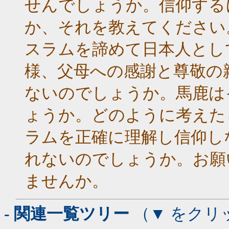
せんでしょうか。信仰する
か、それを教えてください
スラムを諦めて日本人とし
様、父母への感謝と尊敬の
ないのでしょうか。馬鹿は
ょうか。どのように考えた
ラムを正確に理解し信仰し
れないのでしょうか。お願
ませんか。
- 関連一覧ツリー
（▼ をクリ