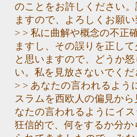
のことをお許しください。
ますので、よろしくお願い
> > 私に曲解や概念の不
ますし、その誤りを正して
と思いますので、どうか怒
い。私を見放さないでくだ
> > あなたの言われるよ
スラムを西欧人の偏見から
なたの言われるようにイス
狂信的で、何をするか分か