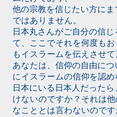
他の宗教を信じたい方にま
ではありません。
日本丸さんがご自分の信じ
て、ここでそれを何度もお
もイスラームを伝えさせて
あなたは、信仰の自由につ
にイスラームの信仰を認め
日本にいる日本人だったら
けないのですか？それは他
なこととは言わないのです