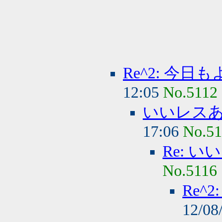
Re^2: 今
12:05
No.5112
いいレス
17:06
No.51
Re: 
No.5116
Re^
12/08