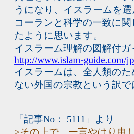
うになり、イスラームを選
コーランと科学の一致に関
たように思います。
イスラーム理解の図解付ガ
http://www.islam-guide.com/jp
イスラームは、全人類のた
ない外国の宗教という訳で
「記事No： 5111」より
>その上で、一言やはり申