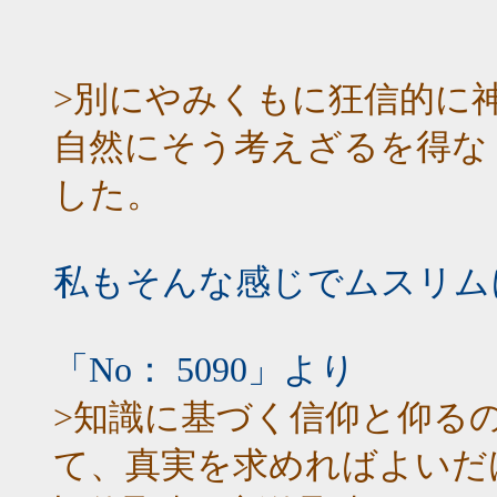
>別にやみくもに狂信的に
自然にそう考えざるを得な
した。
私もそんな感じでムスリム
「No： 5090」より
>知識に基づく信仰と仰る
て、真実を求めればよいだ