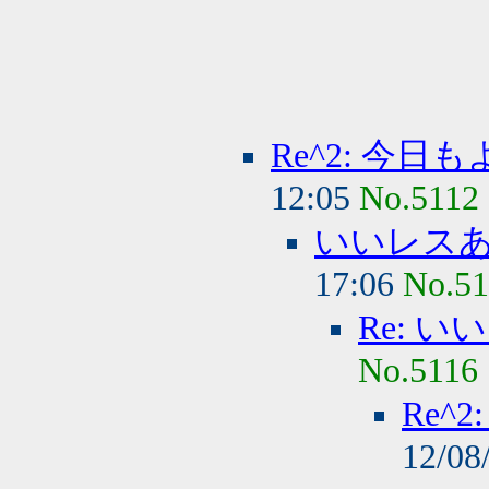
Re^2: 今
12:05
No.5112
いいレス
17:06
No.51
Re: 
No.5116
Re^
12/08