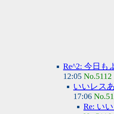
Re^2: 今
12:05
No.5112
いいレス
17:06
No.51
Re: 