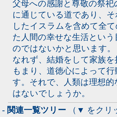
父母への感謝と尊敬の祭祀
に通じている道であり、そ
したイスラムを含めて全て
た人間の幸せな生活という
のではないかと思います。
なれず、結婚をして家族を
もまり、道徳心によって行
す。それで、人類は理想的
はないでしょうか。
- 関連一覧ツリー
（▼ をクリ