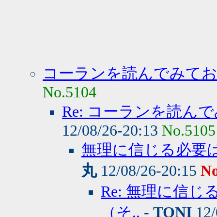
コーランを読んでみて
No.5104
Re: コーランを読
12/08/26-20:13
No.5105
無理に信じる必要
丸
12/08/26-20:15
No
Re: 無理に信
（そ..
-
TONI
12/