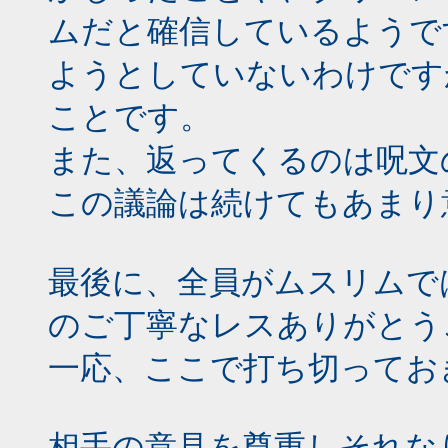
ムだと確信しているようで
ようとしていないわけです
ことです。
また、返ってくるのは呪文
この議論は続けてもあまり
最後に、全員がムスリムで
のご丁寧なレスありがとう
一応、ここで打ち切ってお
相手の意見を尊重しそれな