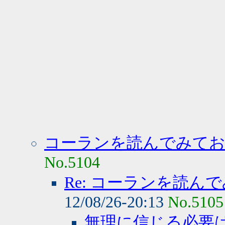
コーランを読んでみて
No.5104
Re: コーランを読
12/08/26-20:13
No.5105
無理に信じる必要