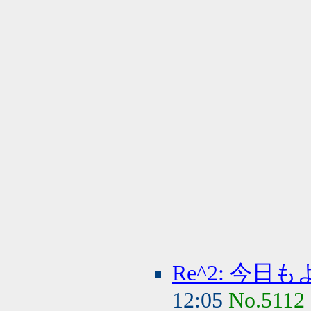
Re^2: 今
12:05
No.5112