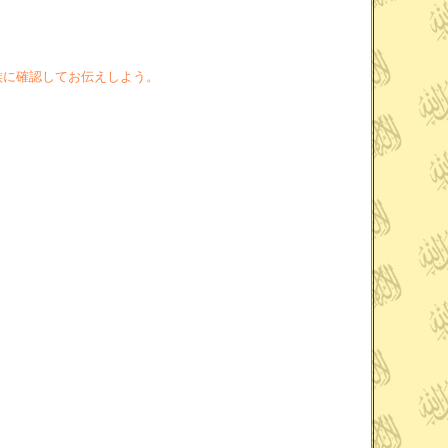
族に確認してお伝えしよう。