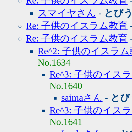
Re: 子供のイスラム教育
スマイヤさん
-
とび
Re: 子供のイスラム教育
Re: 子供のイスラム教育
Re^2: 子供のイスラ
No.1634
Re^3: 子供のイス
No.1640
saimaさん
-
とび
Re^3: 子供のイス
No.1641