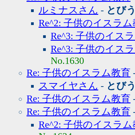
ルミナスさん
-
とび
Re^2: 子供のイスラ
Re^3: 子供のイス
Re^3: 子供のイス
No.1630
Re: 子供のイスラム教育
スマイヤさん
-
とび
Re: 子供のイスラム教育
Re: 子供のイスラム教育
Re^2: 子供のイスラ