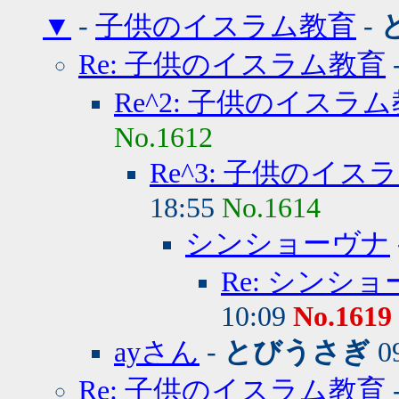
▼
-
子供のイスラム教育
-
Re: 子供のイスラム教育
Re^2: 子供のイスラ
No.1612
Re^3: 子供のイス
18:55
No.1614
シンショーヴナ
Re: シンシ
10:09
No.1619
ayさん
-
とびうさぎ
09
Re: 子供のイスラム教育