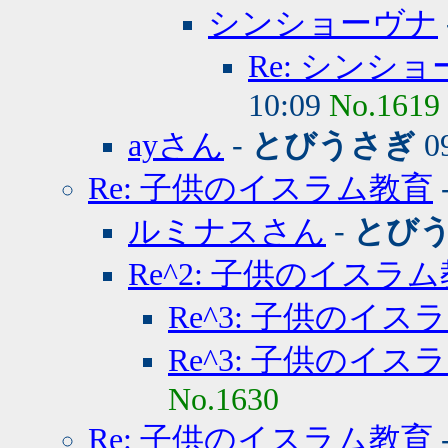
シンショーヴナ
Re: シンシ
10:09
No.1619
ayさん
-
とびうさぎ
09
Re: 子供のイスラム教育
ルミナスさん
-
とび
Re^2: 子供のイスラ
Re^3: 子供のイス
Re^3: 子供のイス
No.1630
Re: 子供のイスラム教育