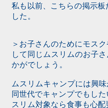
私も以前、こちらの掲示板
した。
＞お子さんのためにモスク
して同じムスリムのお子さ
かがでしょう。
ムスリムキャンプには興味
同世代でキャンプでもした
スリム対象なら食事も心配