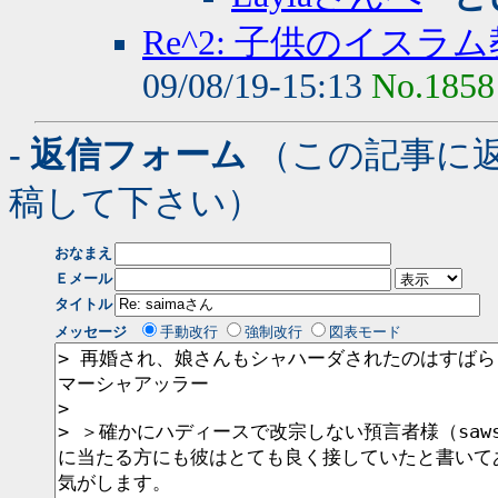
Re^2: 子供のイスラ
09/08/19-15:13
No.1858
- 返信フォーム
（この記事に
稿して下さい）
おなまえ
Ｅメール
タイトル
メッセージ
手動改行
強制改行
図表モード