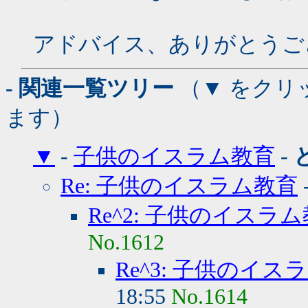
アドバイス、ありがとうご
- 関連一覧ツリー
（▼ をクリ
ます）
▼
-
子供のイスラム教育
-
Re: 子供のイスラム教育
Re^2: 子供のイスラ
No.1612
Re^3: 子供のイス
18:55
No.1614