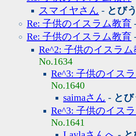
スマイヤさん
-
とび
Re: 子供のイスラム教育
Re: 子供のイスラム教育
Re^2: 子供のイスラ
No.1634
Re^3: 子供のイス
No.1640
saimaさん
-
とび
Re^3: 子供のイス
No.1641
Laylaさんへ
-
と