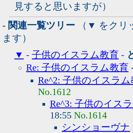
見すると思いますが）
- 関連一覧ツリー
（▼ をクリ
ます）
▼
-
子供のイスラム教育
-
Re: 子供のイスラム教育
Re^2: 子供のイスラ
No.1612
Re^3: 子供のイス
18:55
No.1614
シンショーヴナ