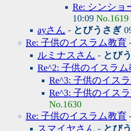
Re: シンシ
10:09
No.1619
ayさん
-
とびうさぎ
09
Re: 子供のイスラム教育
ルミナスさん
-
とび
Re^2: 子供のイスラ
Re^3: 子供のイス
Re^3: 子供のイス
No.1630
Re: 子供のイスラム教育
スマイヤさん
-
とび