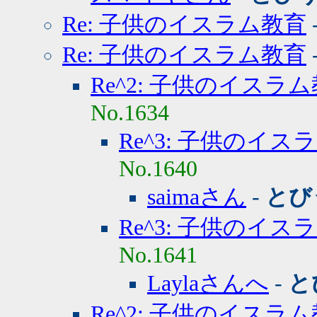
Re: 子供のイスラム教育
Re: 子供のイスラム教育
Re^2: 子供のイスラ
No.1634
Re^3: 子供のイス
No.1640
saimaさん
-
とび
Re^3: 子供のイス
No.1641
Laylaさんへ
-
と
Re^2: 子供のイスラ