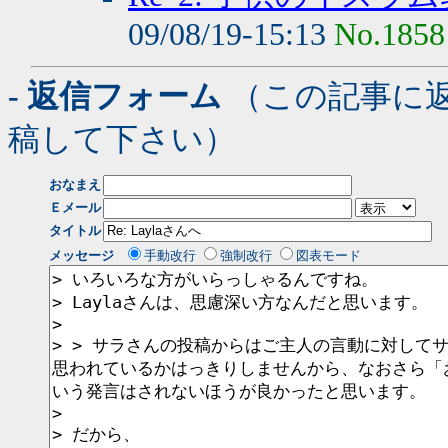
09/08/19-15:13
No.1858
- 返信フォーム
（この記事に
稿して下さい）
おなまえ
Ｅメール
タイトル
メッセージ
手動改行
強制改行
図表モード