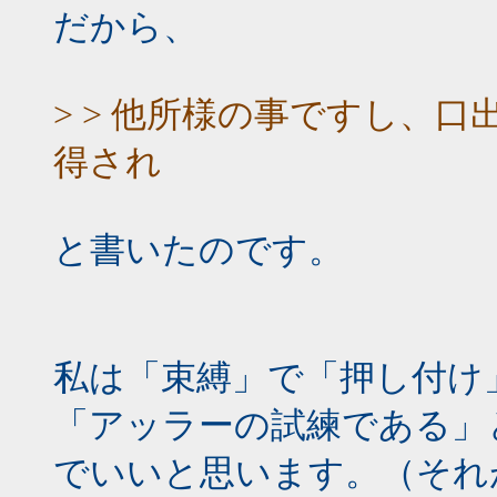
だから、
> > 他所様の事ですし、
得され
と書いたのです。
私は「束縛」で「押し付け
「アッラーの試練である」
でいいと思います。（それ