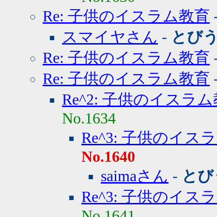
Re: 子供のイスラム教育
スマイヤさん
-
とび
Re: 子供のイスラム教育
Re: 子供のイスラム教育
Re^2: 子供のイスラ
No.1634
Re^3: 子供のイス
No.1640
saimaさん
-
とび
Re^3: 子供のイス
No.1641