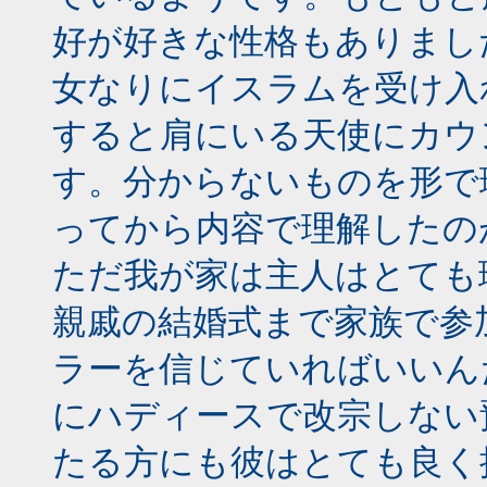
好が好きな性格もありまし
女なりにイスラムを受け入
すると肩にいる天使にカウ
す。分からないものを形で
ってから内容で理解したの
ただ我が家は主人はとても
親戚の結婚式まで家族で参
ラーを信じていればいいん
にハディースで改宗しない預
たる方にも彼はとても良く