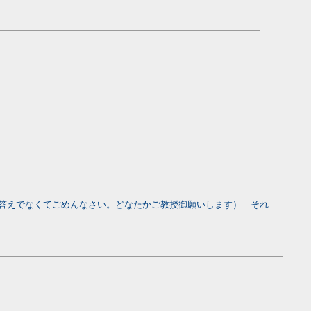
答えでなくてごめんなさい。どなたかご教授御願いします） それ