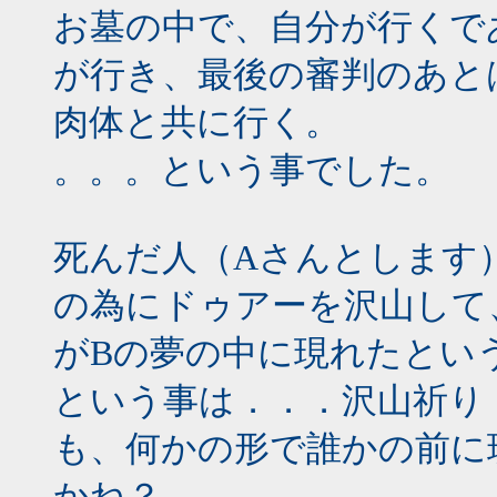
お墓の中で、自分が行くで
が行き、最後の審判のあと
肉体と共に行く。
。。。という事でした。
死んだ人（Aさんとします
の為にドゥアーを沢山して
がBの夢の中に現れたとい
という事は．．．沢山祈り
も、何かの形で誰かの前に
かね？