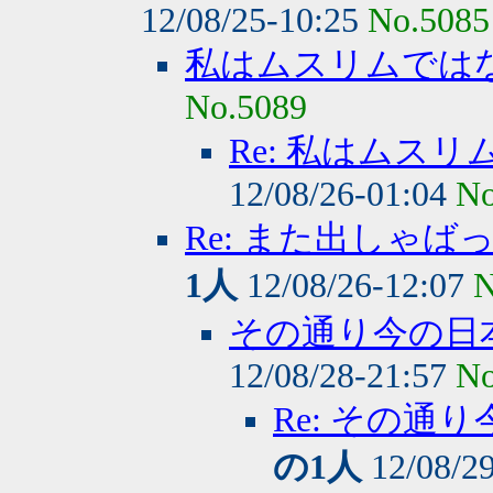
12/08/25-10:25
No.5085
私はムスリムでは
No.5089
Re: 私はムス
12/08/26-01:04
No
Re: また出しゃ
1人
12/08/26-12:07
N
その通り今の日
12/08/28-21:57
No
Re: その
の1人
12/08/2