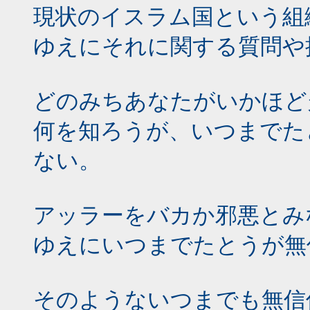
現状のイスラム国という組
ゆえにそれに関する質問や
どのみちあなたがいかほど
何を知ろうが、いつまでた
ない。
アッラーをバカか邪悪とみ
ゆえにいつまでたとうが無
そのようないつまでも無信