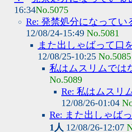
16:34
No.5075
Re: 発禁処分になって
12/08/24-15:49
No.5081
また出しゃばって口
12/08/25-10:25
No.5085
私はムスリムでは
No.5089
Re: 私はムス
12/08/26-01:04
No
Re: また出しゃ
1人
12/08/26-12:07
N