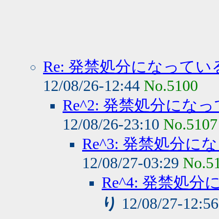
Re: 発禁処分になって
12/08/26-12:44
No.5100
Re^2: 発禁処分に
12/08/26-23:10
No.5107
Re^3: 発禁処
12/08/27-03:29
No.5
Re^4: 発禁
り
12/08/27-12:5