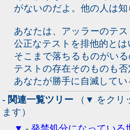
がないのだよ。他の人は知
あなたは、アッラーのテス
公正なテストを排他的とは
そこまで落ちるものがいる
テストの存在そのものも否
あなたが勝手に自滅してい
- 関連一覧ツリー
（▼ をクリ
ます）
▼
-
発禁処分になっている