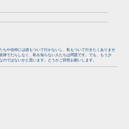
たちや信仰には誰もついて行かないし、私もついて行きたくありませ
規律でだらしなく、恥を知らない人たちは問題です。でも、もう少
なのではないかと思います。どうかご回答お願いします。