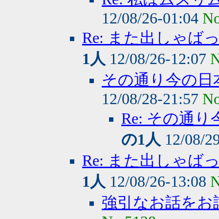
12/08/26-01:04
No
Re: また出しゃ
1人
12/08/26-12:07
N
その通り今の日
12/08/28-21:57
No
Re: その
の1人
12/08/2
Re: また出しゃ
1人
12/08/26-13:08
N
強引なお話をお