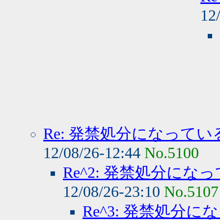
12
Re: 発禁処分になって
12/08/26-12:44
No.5100
Re^2: 発禁処分に
12/08/26-23:10
No.5107
Re^3: 発禁処