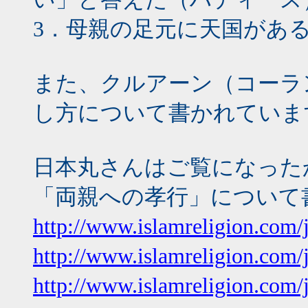
3．母親の足元に天国があ
また、クルアーン（コーラ
し方について書かれていま
日本丸さんはご覧になった
「両親への孝行」について
http://www.islamreligion.com/j
http://www.islamreligion.com/j
http://www.islamreligion.com/j