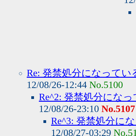
Re: 発禁処分になって
12/08/26-12:44
No.5100
Re^2: 発禁処分に
12/08/26-23:10
No.5107
Re^3: 発禁処
12/08/27-03:29
No.5