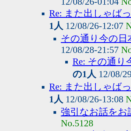
12/08/26-01:04
No
Re: また出しゃ
1人
12/08/26-12:07
N
その通り今の日
12/08/28-21:57
No
Re: その
の1人
12/08/2
Re: また出しゃ
1人
12/08/26-13:08
N
強引なお話をお
No.5128