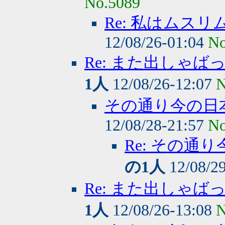
No.5089
Re: 私はムス
12/08/26-01:04
No
Re: また出しゃ
1人
12/08/26-12:07
N
その通り今の日
12/08/28-21:57
No
Re: その
の1人
12/08/2
Re: また出しゃ
1人
12/08/26-13:08
N