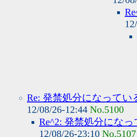
R
12
Re: 発禁処分になって
12/08/26-12:44
No.5100
Re^2: 発禁処分に
12/08/26-23:10
No.5107