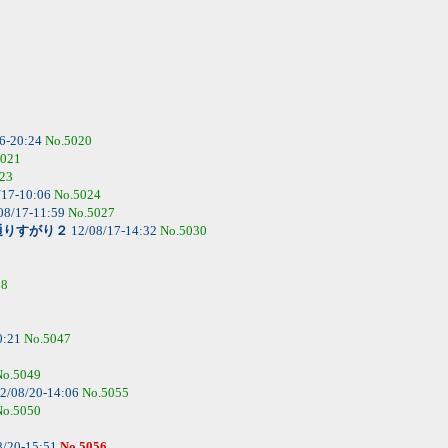
6-20:24
No.5020
5021
23
/17-10:06
No.5024
08/17-11:59
No.5027
通りすがり２
12/08/17-14:32
No.5030
38
0:21
No.5047
No.5049
2/08/20-14:06
No.5055
No.5050
8/20-15:51
No.5056