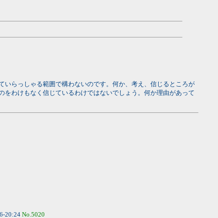
ていらっしゃる範囲で構わないのです。何か、考え、信じるところが
のをわけもなく信じているわけではないでしょう。何か理由があって
6-20:24
No.5020