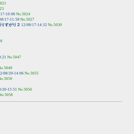
5021
23
/17-10:06
No.5024
08/17-11:59
No.5027
通りすがり２
12/08/17-14:32
No.5030
38
0:21
No.5047
No.5049
2/08/20-14:06
No.5055
No.5050
8/20-15:51
No.5056
No.5058