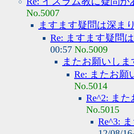
Re: イスラム教に疑問
No.5007
ますます疑問は深ま
Re: ますます疑問
00:57
No.5009
またお願いしま
Re: またお
No.5014
Re^2: 
No.5015
Re^3
12/08/16