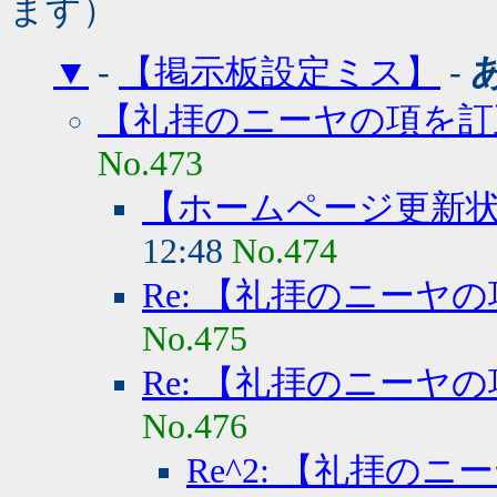
ます）
▼
-
【掲示板設定ミス】
-
【礼拝のニーヤの項を訂
No.473
【ホームページ更新
12:48
No.474
Re: 【礼拝のニーヤ
No.475
Re: 【礼拝のニーヤ
No.476
Re^2: 【礼拝の