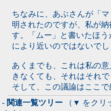
ちなみに、あぶさんが「マ
明されたのですが、私が納
す。「ムー」と書いたほう
により近いのではないでし
あくまでも、これは私の意
きなくても、それはそれで
そして、この議論はここで
- 関連一覧ツリー
（▼ をクリ