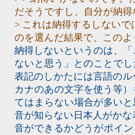
だそうですし、自分が納得
> これは納得するしない
のを選んだ結果で、このよ
納得しないというのは、「
ないと思う」とのことでし
表記のしかたには言語のル
カナのあの文字を使う等）
てはまらない場合が多いと
音が知らない日本人がかな
音ができるかどうがポイン